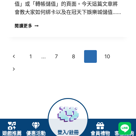
值」或「轉帳儲值」的頁面。今天這篇文章將
會教大家如何綁卡以及在冠天下娛樂城儲值……
閱讀更多
1
...
7
8
9
10
登入/註冊
遊戲推薦
優惠活動
會員禮物
客服諮詢