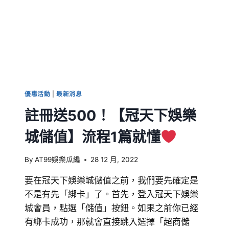
優惠活動
|
最新消息
註冊送500！【冠天下娛樂
城儲值】流程1篇就懂
By
AT99娛樂瓜編
28 12 月, 2022
要在冠天下娛樂城儲值之前，我們要先確定是
不是有先「綁卡」了。首先，登入冠天下娛樂
城會員，點選「儲值」按鈕。如果之前你已經
有綁卡成功，那就會直接跳入選擇「超商儲