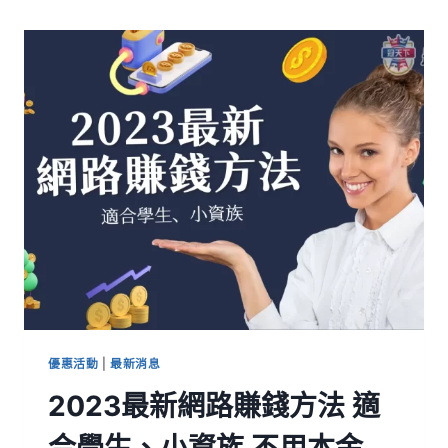
優惠活動
|
最新消息
2023最新網路賺錢方法 適
合學生、小資族 不用本金