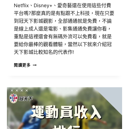
Netflix、Disney+、愛奇藝還在使用這些付費
平台嗎?那麼真的是有點跟不上科技，現在只要
到冠天下影城觀影，全部通通就是免費，不論
是線上成人還是電影、影集通通免費讓你看，
重點是這裡還會有無碼外流可以免費看，就是
要給你最棒的觀看體驗，當然以下就來介紹冠
天下影城比較知名的代表作!
閱讀更多