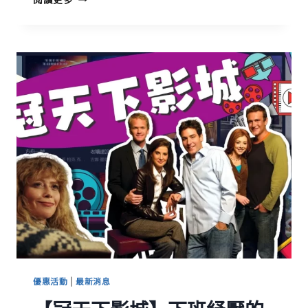
優惠活動
|
最新消息