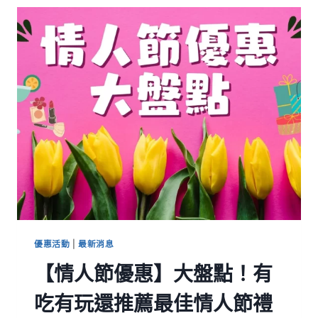
優惠活動
|
最新消息
【情人節優惠】大盤點！有
吃有玩還推薦最佳情人節禮