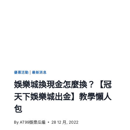
優惠活動
|
最新消息
娛樂城換現金怎麼換？【冠
天下娛樂城出金】教學懶人
包
By
AT99娛樂瓜編
28 12 月, 2022