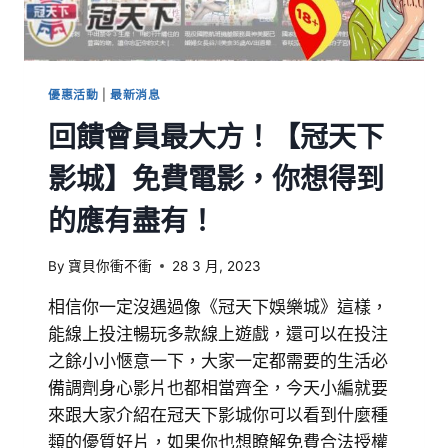
優惠活動
|
最新消息
回饋會員最大方！【冠天下
影城】免費電影，你想得到
的應有盡有！
By
寶貝你衝不衝
28 3 月, 2023
相信你一定沒遇過像《冠天下娛樂城》這樣，
能線上投注暢玩多款線上遊戲，還可以在投注
之餘小小愜意一下，大家一定都需要的生活必
備調劑身心影片也都相當齊全，今天小編就要
來跟大家介紹在冠天下影城你可以看到什麼種
類的優質好片，如果你也想瞭解免費合法授權