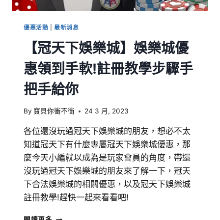
優惠活動
|
最新消息
【冠天下娛樂城】娛樂城優
惠領到手軟!註冊教學步驟手
把手給你
By
寶貝你衝不衝
24 3 月, 2023
各位還沒玩過冠天下娛樂城的朋友，想必不太
知道冠天下有什麼專屬冠天下娛樂城優惠，那
麼今天小編就以成為是玩家會員的角度，帶還
沒玩過冠天下娛樂城的朋友來了解一下，冠天
下合法娛樂城的相關優惠，以及冠天下娛樂城
註冊教學!趕快一起來看看吧!
閱讀更多