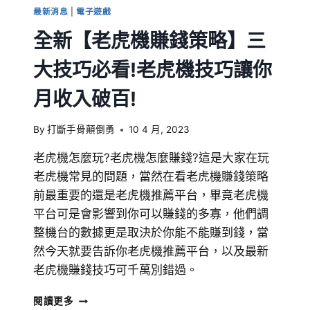
最新消息
|
電子遊戲
全新【老虎機賺錢策略】三
大技巧必看!老虎機技巧讓你
月收入破百!
By
打斷手骨顛倒勇
10 4 月, 2023
老虎機怎麼玩?老虎機怎麼賺錢?這是大家在玩
老虎機常見的問題，當然在看老虎機賺錢策略
前最重要的還是老虎機推薦平台，畢竟老虎機
平台可是會影響到你可以賺錢的多寡，他們調
整機台的數據更是取決於你能不能賺到錢，當
然今天就要告訴你老虎機推薦平台，以及最新
老虎機賺錢技巧可千萬別錯過。
閱讀更多