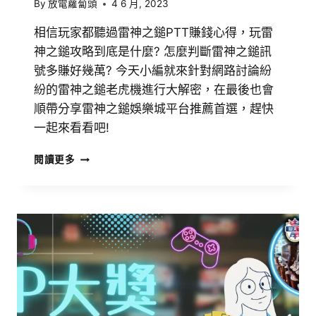
By
放電蘿蔔頭
4 6 月, 2023
相信玩家都聽過雷神之鎚PTT賺錢心得，玩雷
神之鎚攻略到底是什麼? 怎麼判斷雷神之鎚訊
號多賺好幾萬? 今天小編就來針對網路討論紛
紛的雷神之鎚老虎機進行大解密，在最後也會
順帶分享雷神之鎚娛樂城平台推薦首選，趕快
一起來看看吧!
閱讀更多