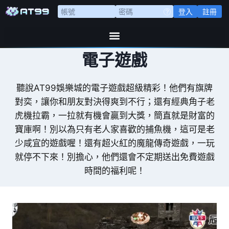
登入
註冊
電子遊戲
聽說AT99娛樂城的電子遊戲超級精彩！他們有旗牌
對奕，讓你和朋友對決得爽到不行；還有經典角子老
虎機拉霸，一拉就有機會贏到大獎，簡直就是財富的
寶庫啊！別以為只有老人家喜歡的捕魚機，這可是老
少咸宜的遊戲喔！還有超火紅的魔龍傳奇遊戲，一玩
就停不下來！別擔心，他們還會不定期送出免費遊戲
時間的福利呢！