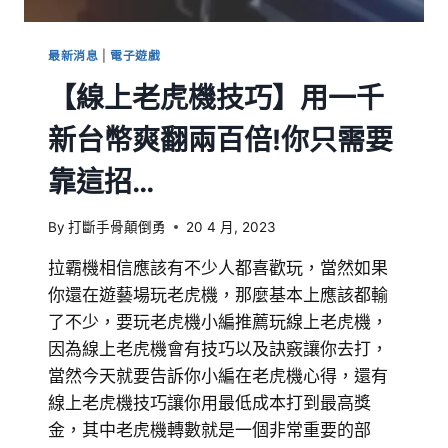
最新消息
|
電子遊戲
【線上老虎機技巧】用一千
新台幣爽翻兩百倍!你只需要
靠這招…
By
打斷手骨顛倒勇
20 4 月, 2023
拉霸機相信應該有不少人都喜歡玩，當然如果
你還在遊藝場玩老虎機，那麼基本上應該都輸
了不少，要玩老虎機小編推薦玩線上老虎機，
因為線上老虎機會有技巧以及訣竅讓你去打，
當然今天就要告訴你小編在老虎機心得，還有
線上老虎機技巧讓你用最低成本打到最高獎
金，其中老虎機轉數就是一個非常重要的部