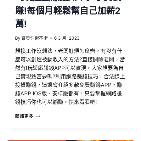
賺!每個月輕鬆幫自己加薪2
萬!
By
寶貝你衝不衝
6 3 月, 2023
想換工作沒想法，老闆好煩怎麼辦，有沒有什
麼可以創造被動收入的方法?直接開除老闆，當
然有!玩遊戲賺錢APP可以實現，大家想要為自
己實現致富夢嗎?利用網路賺錢技巧，合法線上
投資賺錢，這邊會介紹多款免費賺錢APP，賺
錢APP IOS版、安卓版都有，只要掌握網路賺
錢技巧你也可以躺賺，快來看看吧!
閱讀更多