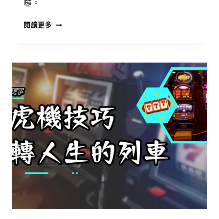
囉。
閱讀更多