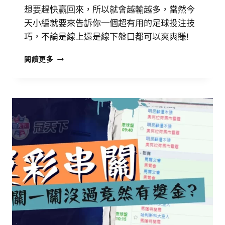
想要趕快贏回來，所以就會越輸越多，當然今
天小編就要來告訴你一個超有用的足球投注技
巧，不論是線上還是線下盤口都可以爽爽賺!
閱讀更多