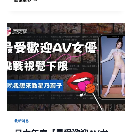
閱讀更多
最新消息