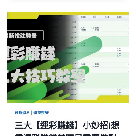
最新消息
|
體育競賽
三大【運彩賺錢】小妙招!想