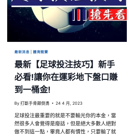
最新消息
|
體育競賽
最新【足球投注技巧】新手
必看!讓你在運彩地下盤口賺
到一桶金!
By
打斷手骨顛倒勇
24 4 月, 2023
足球投注最重要的就是不要輸光你的本金，當
然很多人會覺得是廢話，但是絕大多數人絕對
做不到這一點，畢竟人都有慣性，只要輸了就