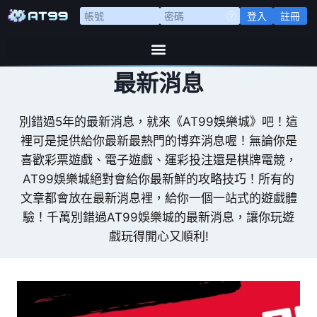
登入
註冊
最新消息
別錯過5年的最新消息，就來《AT99娛樂城》吧！這
裡可是提供給你最新最熱門的博弈消息喔！無論你是
喜歡彩票遊戲、電子遊戲、運彩投注還是棋牌電競，
AT99娛樂城絕對會給你最新鮮的攻略技巧！所有的
文章都會放在最新消息裡，給你一個一站式的遊戲體
驗！千萬別錯過AT99娛樂城的最新消息，讓你玩遊
戲玩得開心又順利!