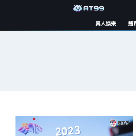
真人娛樂
體