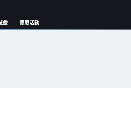
遊戲
優惠活動