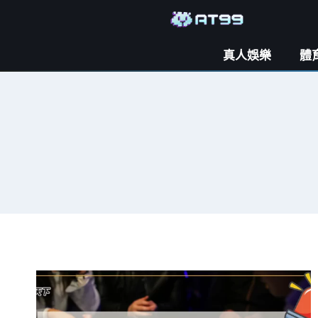
真人娛樂
體