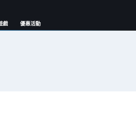
遊戲
優惠活動