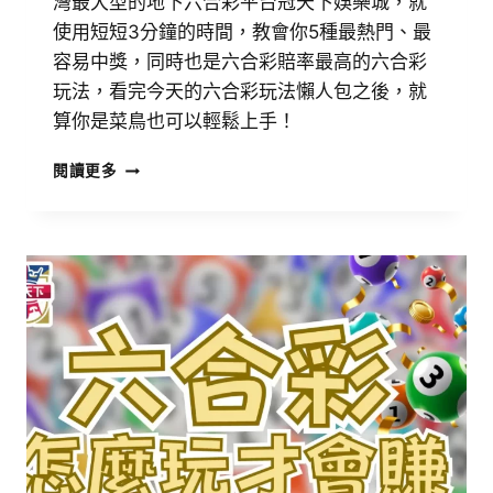
灣最大型的地下六合彩平台冠天下娛樂城，就
使用短短3分鐘的時間，教會你5種最熱門、最
容易中獎，同時也是六合彩賠率最高的六合彩
玩法，看完今天的六合彩玩法懶人包之後，就
算你是菜鳥也可以輕鬆上手！
閱讀更多