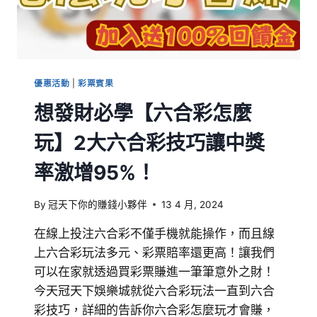
優惠活動
|
彩票賓果
想發財必學【六合彩怎麼
玩】2大六合彩技巧讓中獎
率激增95%！
By
冠天下你的賺錢小夥伴
13 4 月, 2024
在線上投注六合彩不僅手機就能操作，而且線
上六合彩玩法多元、彩票賠率還更高！讓我們
可以在家就透過買彩票賺進一筆筆意外之財！
今天冠天下娛樂城就從六合彩玩法一直到六合
彩技巧，詳細的告訴你六合彩怎麼玩才會賺，