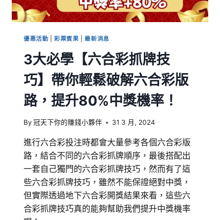
優惠活動
|
彩票賓果
|
最新消息
3大必學【六合彩抓牌技
巧】帶你輕鬆破解六合彩版
路，提升80%中獎機率！
By
冠天下你的賺錢小夥伴
31 3 月, 2024
進行六合彩投注時都會大量參考各個六合彩版
路，結合不同的六合彩抓牌順序，最後搭配出
一套自己獨門的六合彩抓牌技巧，然而有了這
些六合彩抓牌技巧，雖然不能保證絕對中獎，
但實際透過地下六合彩開獎結果來看，這些六
合彩抓牌技巧真的能夠幫助我們提升中獎機率