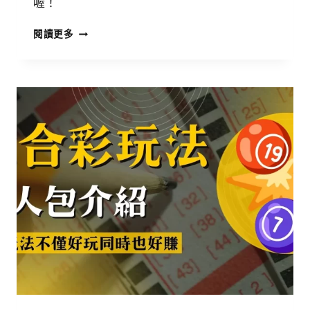
喔！
閱讀更多