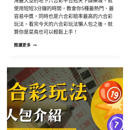
灣最大型的地下六合彩平台冠天下娛樂城，就
使用短短3分鐘的時間，教會你5種最熱門、最
容易中獎，同時也是六合彩賠率最高的六合彩
玩法，看完今天的六合彩玩法懶人包之後，就
算你是菜鳥也可以輕鬆上手！
閱讀更多