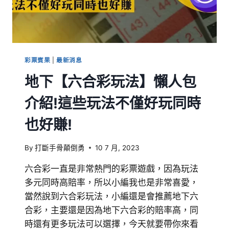
彩票賓果
|
最新消息
地下【六合彩玩法】懶人包
介紹!這些玩法不僅好玩同時
也好賺!
By
打斷手骨顛倒勇
10 7 月, 2023
六合彩一直是非常熱門的彩票遊戲，因為玩法
多元同時高賠率，所以小編我也是非常喜愛，
當然說到六合彩玩法，小編還是會推薦地下六
合彩，主要還是因為地下六合彩的賠率高，同
時還有更多玩法可以選擇，今天就要帶你來看