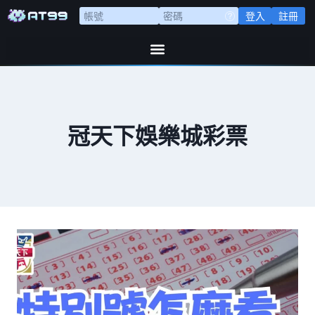
登入
註冊
冠天下娛樂城彩票