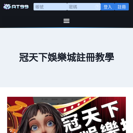
登入
註冊
冠天下娛樂城註冊教學