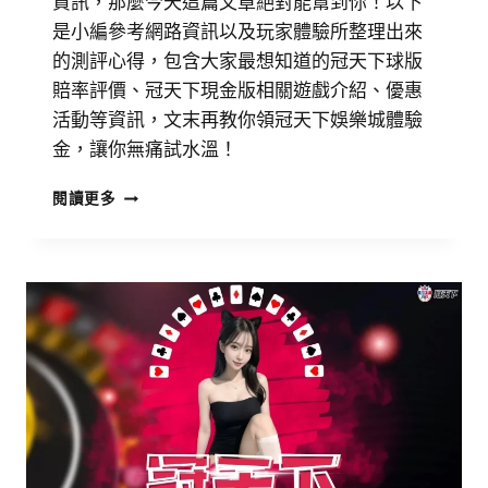
資訊，那麼今天這篇文章絕對能幫到你！以下
是小編參考網路資訊以及玩家體驗所整理出來
的測評心得，包含大家最想知道的冠天下球版
賠率評價、冠天下現金版相關遊戲介紹、優惠
活動等資訊，文末再教你領冠天下娛樂城體驗
金，讓你無痛試水溫！
閱讀更多