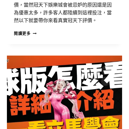
價，當然冠天下娛樂城會被忌妒的原因還是因
為優惠太多，許多客人都陸續到這裡投注，當
然以下就要帶你來看真實冠天下評價。
閱讀更多