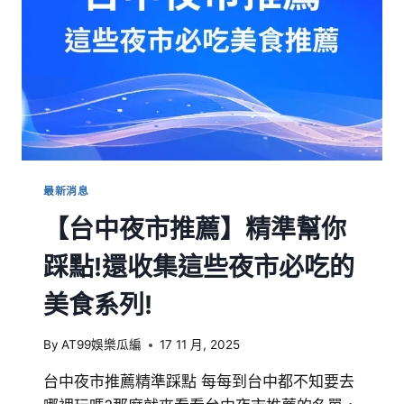
最新消息
【台中夜市推薦】精準幫你
踩點!還收集這些夜市必吃的
美食系列!
By
AT99娛樂瓜編
17 11 月, 2025
台中夜市推薦精準踩點 每每到台中都不知要去