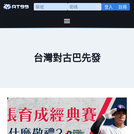
登入
註冊
台灣對古巴先發