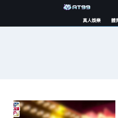
真人娛樂
體