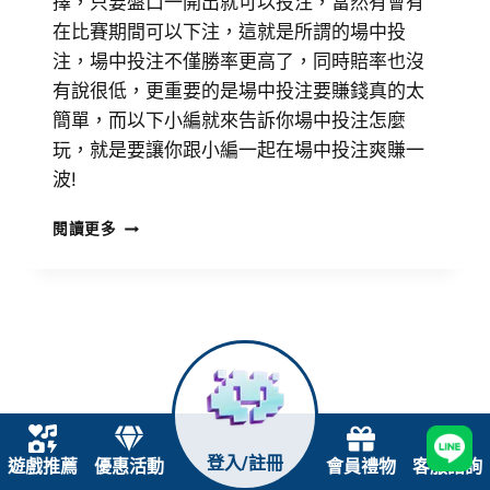
擇，只要盤口一開出就可以投注，當然有會有
在比賽期間可以下注，這就是所謂的場中投
注，場中投注不僅勝率更高了，同時賠率也沒
有說很低，更重要的是場中投注要賺錢真的太
簡單，而以下小編就來告訴你場中投注怎麼
玩，就是要讓你跟小編一起在場中投注爽賺一
波!
閱讀更多
登入/註冊
遊戲推薦
優惠活動
會員禮物
客服諮詢