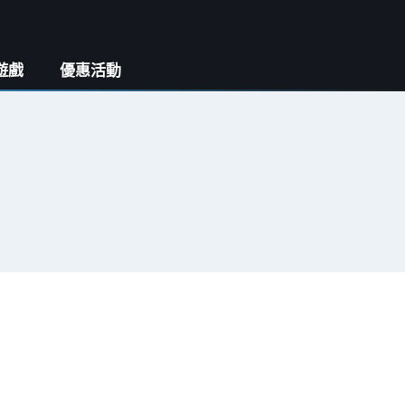
遊戲
優惠活動