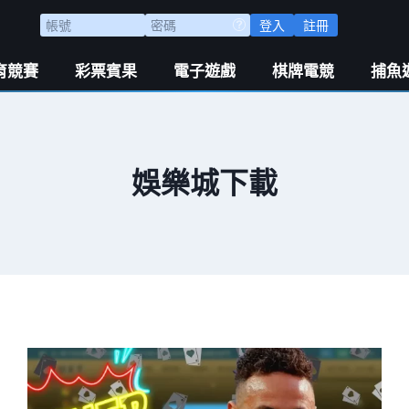
登入
註冊
育競賽
彩票賓果
電子遊戲
棋牌電競
捕魚
娛樂城下載