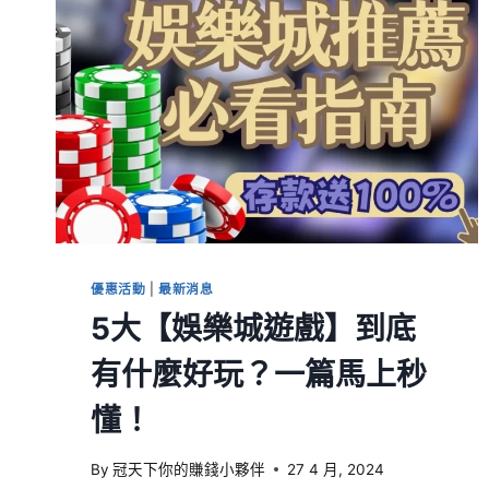
優惠活動
|
最新消息
5大【娛樂城遊戲】到底
有什麼好玩？一篇馬上秒
懂！
By
冠天下你的賺錢小夥伴
27 4 月, 2024