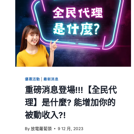
優惠活動
|
最新消息
重磅消息登場!!!【全民代
理】是什麼? 能增加你的
被動收入?!
By
放電蘿蔔頭
9 12 月, 2023