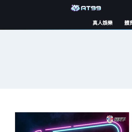
真人娛樂
體