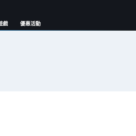
遊戲
優惠活動