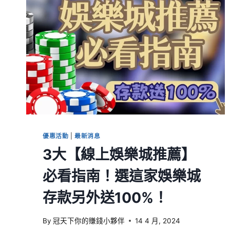
優惠活動
|
最新消息
3大【線上娛樂城推薦】
必看指南！選這家娛樂城
存款另外送100%！
By
冠天下你的賺錢小夥伴
14 4 月, 2024