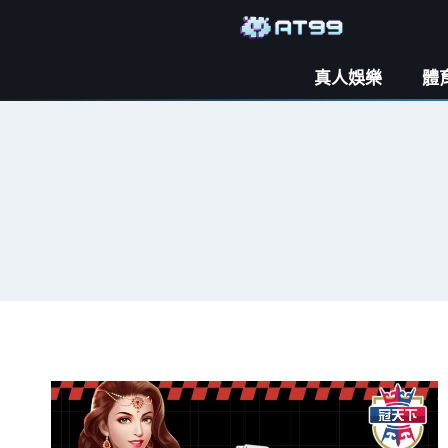
真人娛樂
體