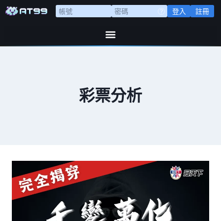
登入
註冊
彩票分析