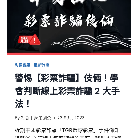
彩票賓果
|
最新消息
警惕【彩票詐騙】伎倆！學
會判斷線上彩票詐騙 2 大手
法！
By
打斷手骨顛倒勇
23 9 月, 2023
近期中國彩票詐騙「TGR環球彩票」事件你知