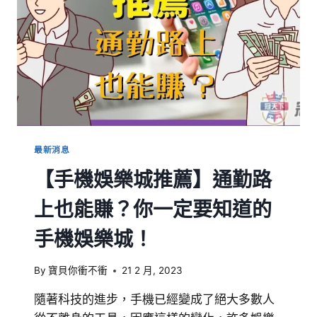
最新消息
【手機娛樂城推薦】通勤路
上也能賺？你一定要知道的
手機娛樂城！
By
寶貝你衝不衝
21 2 月, 2023
隨著科技的進步，手機已經變成了絕大多數人