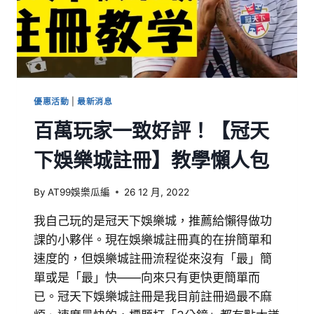
優惠活動
|
最新消息
百萬玩家一致好評！【冠天
下娛樂城註冊】教學懶人包
By
AT99娛樂瓜編
26 12 月, 2022
我自己玩的是冠天下娛樂城，推薦給懶得做功
課的小夥伴。現在娛樂城註冊真的在拚簡單和
速度的，但娛樂城註冊流程從來沒有「最」簡
單或是「最」快——向來只有更快更簡單而
已。冠天下娛樂城註冊是我目前註冊過最不麻