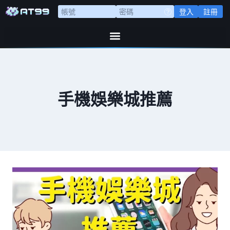
登入
註冊
手機娛樂城推薦