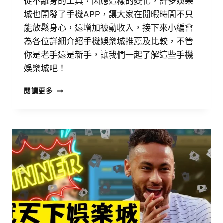
從不離身的工具，因應這樣的變化，許多娛樂
城也開發了手機APP，讓大家在閒暇時間不只
能放鬆身心，還增加被動收入，接下來小編會
為各位詳細介紹手機娛樂城推薦及比較，不管
你是老手還是新手，讓我們一起了解這些手機
娛樂城吧！
閱讀更多