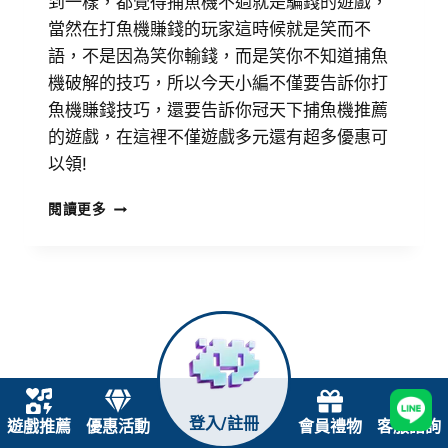
到一樣，都覺得捕魚機不過就是騙錢的遊戲，
當然在打魚機賺錢的玩家這時候就是笑而不
語，不是因為笑你輸錢，而是笑你不知道捕魚
機破解的技巧，所以今天小編不僅要告訴你打
魚機賺錢技巧，還要告訴你冠天下捕魚機推薦
的遊戲，在這裡不僅遊戲多元還有超多優惠可
以領!
閱讀更多
登入/註冊
遊戲推薦
優惠活動
會員禮物
客服諮詢