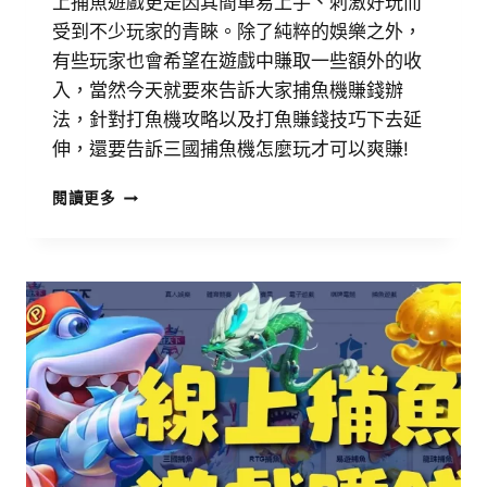
上捕魚遊戲更是因其簡單易上手、刺激好玩而
受到不少玩家的青睞。除了純粹的娛樂之外，
有些玩家也會希望在遊戲中賺取一些額外的收
入，當然今天就要來告訴大家捕魚機賺錢辦
法，針對打魚機攻略以及打魚賺錢技巧下去延
伸，還要告訴三國捕魚機怎麼玩才可以爽賺!
閱讀更多