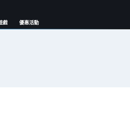
遊戲
優惠活動