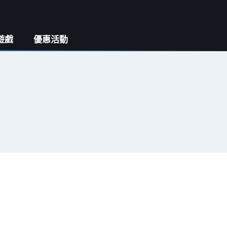
遊戲
優惠活動