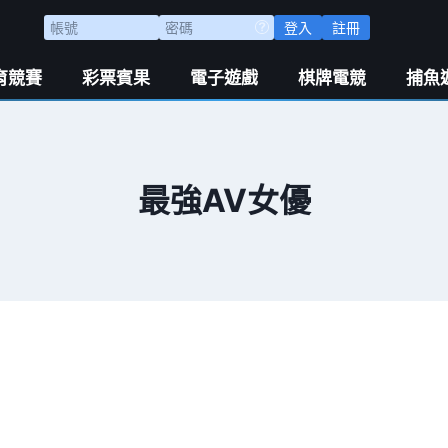
登入
註冊
育競賽
彩票賓果
電子遊戲
棋牌電競
捕魚
最強AV女優