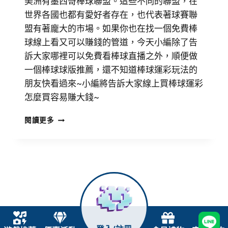
美洲有墨西哥棒球聯盟。這些不同的聯盟，在
世界各國也都有愛好者存在，也代表著球賽聯
盟有著龐大的市場。如果你也在找一個免費棒
球線上看又可以賺錢的管道，今天小編除了告
訴大家哪裡可以免費看棒球直播之外，順便做
一個棒球球版推薦，還不知道棒球運彩玩法的
朋友快看過來~小編將告訴大家線上買棒球運彩
怎麼買容易賺大錢~
閱讀更多