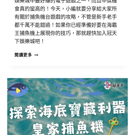
娛樂城中最好賺的電子遊戲之一，而且中獎機
會真的蠻高的！今天，小編就要分享給大家所
有關於捕魚機台遊戲的攻略，不管是新手老手
都千萬不能錯過！如果你已經準備好要在海霸
王捕魚機上展現你的技巧，那就趕快加入冠天
下娛樂城吧！
閱讀更多