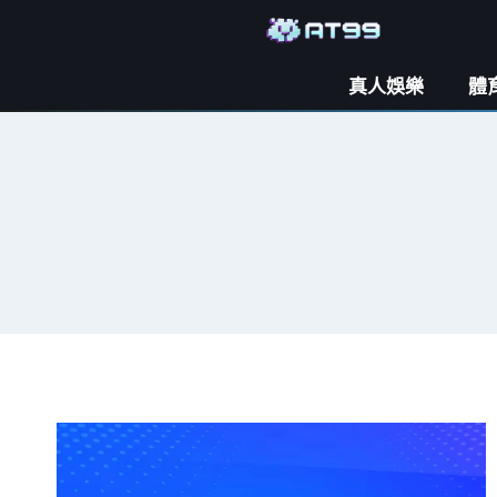
真人娛樂
體