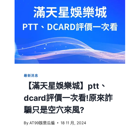
最新消息
【滿天星娛樂城】ptt、
dcard評價一次看!原來詐
騙只是空穴來風?
By
AT99娛樂瓜編
18 11 月, 2024