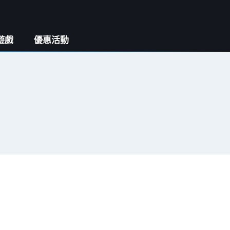
遊戲
優惠活動