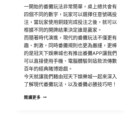
一開始的番攤玩法非常簡單，桌上總共會有
四個不同的數字，玩家可以選擇任意號碼投
注，當玩家使用銅錢完成投注之後，就可以
根據不同的開牌結果決定誰是贏家。
而隨著時代演進，現代的番攤玩法不僅更有
趣、刺激，同時番攤規則也更為嚴謹，更棒
的是冠天下娛樂城也有推出番攤APP讓我們
可以直接使用手機、電腦體驗到這款流傳數
百年的經典賭博遊戲。
今天就讓我們藉由冠天下娛樂城一起來深入
了解現代番攤玩法，以及番攤必勝技巧吧！
閱讀更多