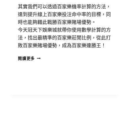
其實我們可以透過百家樂機率計算的方法，
達到提升線上百家樂投注命中率的目標，同
時也能夠藉此戰勝百家樂賭場優勢。
今天冠天下娛樂城就帶你使用數學計算的方
法，找出最精準的百家樂莊閒比例，從此打
敗百家樂賭場優勢，成為百家樂連勝王！
閱讀更多