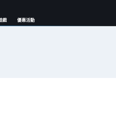
遊戲
優惠活動