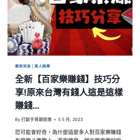
最新消息
|
真人娛樂
全新【百家樂賺錢】技巧分
享!原來台灣有錢人這是這樣
賺錢…
By
打斷手骨顛倒勇
5 5 月, 2023
您可能會好奇，為什麼這麼多人對百家樂賺錢