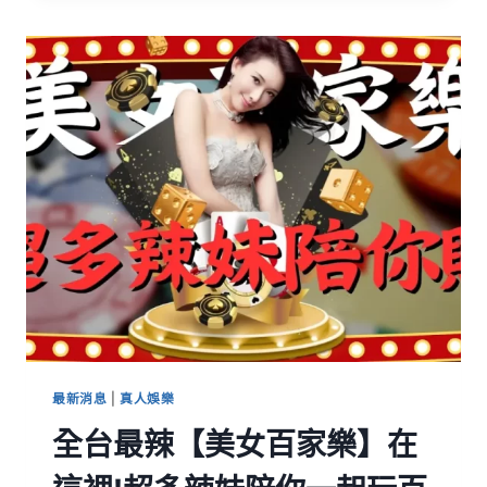
最新消息
|
真人娛樂
全台最辣【美女百家樂】在