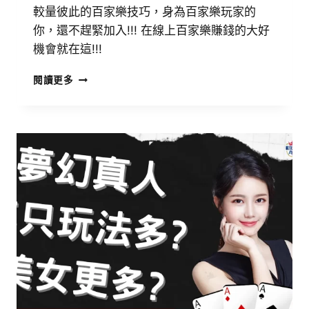
較量彼此的百家樂技巧，身為百家樂玩家的
你，還不趕緊加入!!! 在線上百家樂賺錢的大好
機會就在這!!!
閱讀更多