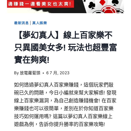
最新消息
|
真人娛樂
【夢幻真人】線上百家樂不
只異國美女多! 玩法也超豐富
實在夠爽!
By
放電蘿蔔頭
6 7 月, 2023
如何透過夢幻真人百家樂賺錢，這個玩家們敲
碗已久的問題，今日小編就來幫大家解惑! 發現
線上百家樂漏洞，為自己創造賺錢機會! 在百家
樂賺錢也可以很簡單，差別在於你知道百家樂
技巧如何運用嗎? 這篇以夢幻真人百家樂線上
遊戲為例，告訴你提升勝率的百家樂攻略!