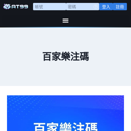
登入
註冊
百家樂注碼