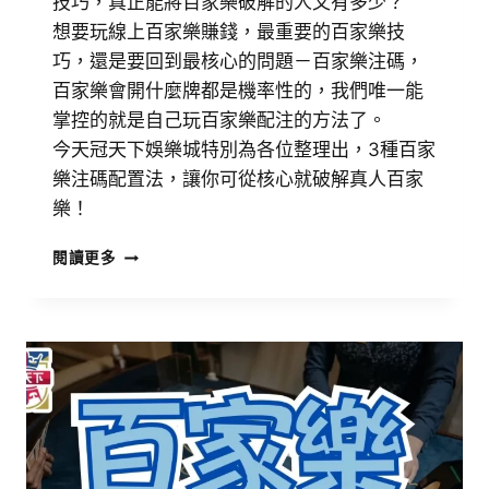
技巧，真正能將百家樂破解的人又有多少？
想要玩線上百家樂賺錢，最重要的百家樂技
巧，還是要回到最核心的問題－百家樂注碼，
百家樂會開什麼牌都是機率性的，我們唯一能
掌控的就是自己玩百家樂配注的方法了。
今天冠天下娛樂城特別為各位整理出，3種百家
樂注碼配置法，讓你可從核心就破解真人百家
樂！
閱讀更多