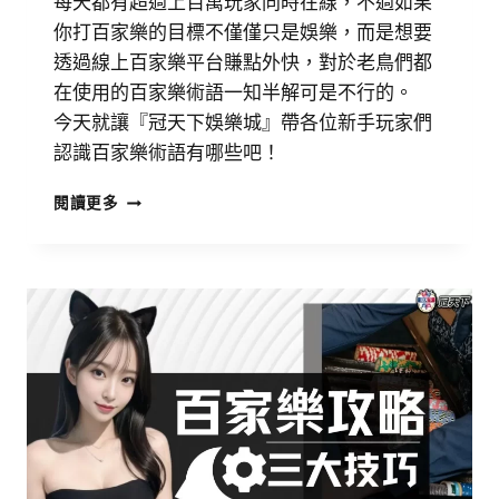
每天都有超過上百萬玩家同時在線，不過如果
你打百家樂的目標不僅僅只是娛樂，而是想要
透過線上百家樂平台賺點外快，對於老鳥們都
在使用的百家樂術語一知半解可是不行的。
今天就讓『冠天下娛樂城』帶各位新手玩家們
認識百家樂術語有哪些吧！
閱讀更多