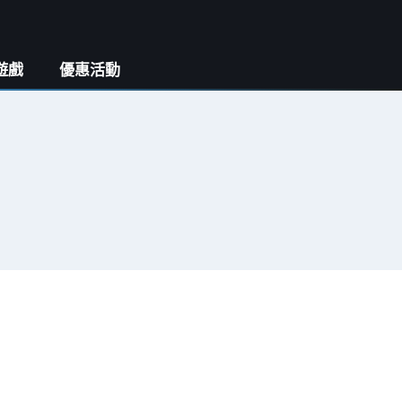
遊戲
優惠活動