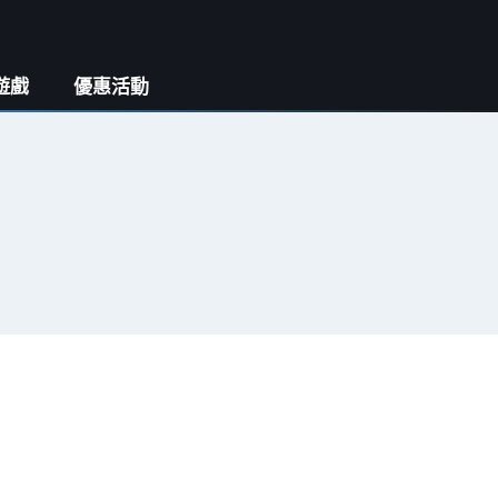
遊戲
優惠活動