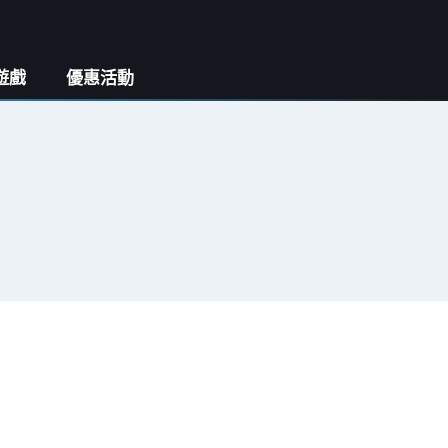
遊戲
優惠活動