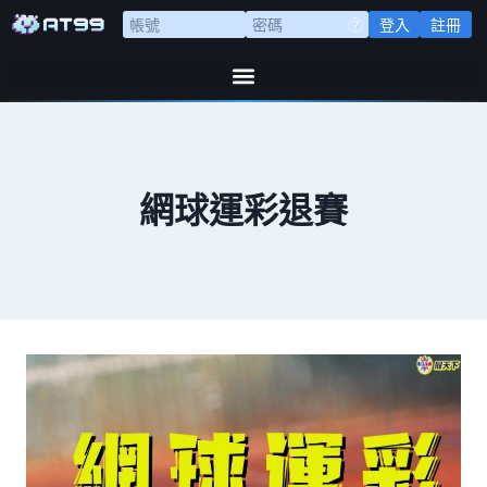
登入
註冊
網球運彩退賽