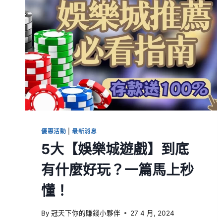
優惠活動
|
最新消息
5大【娛樂城遊戲】到底
有什麼好玩？一篇馬上秒
懂！
By
冠天下你的賺錢小夥伴
27 4 月, 2024