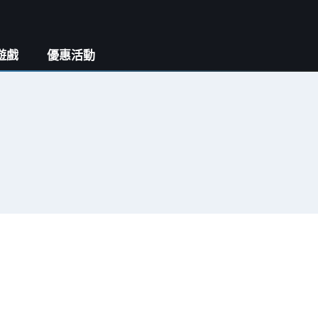
遊戲
優惠活動