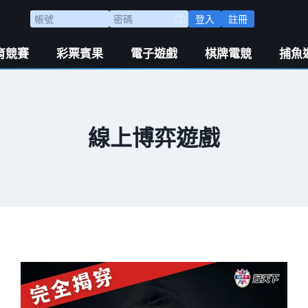
登入
註冊
育競賽
彩票賓果
電子遊戲
棋牌電競
捕魚
線上博弈遊戲