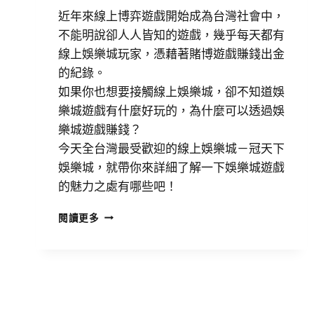
近年來線上博弈遊戲開始成為台灣社會中，
不能明說卻人人皆知的遊戲，幾乎每天都有
線上娛樂城玩家，憑藉著賭博遊戲賺錢出金
的紀錄。
如果你也想要接觸線上娛樂城，卻不知道娛
樂城遊戲有什麼好玩的，為什麼可以透過娛
樂城遊戲賺錢？
今天全台灣最受歡迎的線上娛樂城－冠天下
娛樂城，就帶你來詳細了解一下娛樂城遊戲
的魅力之處有哪些吧！
閱讀更多