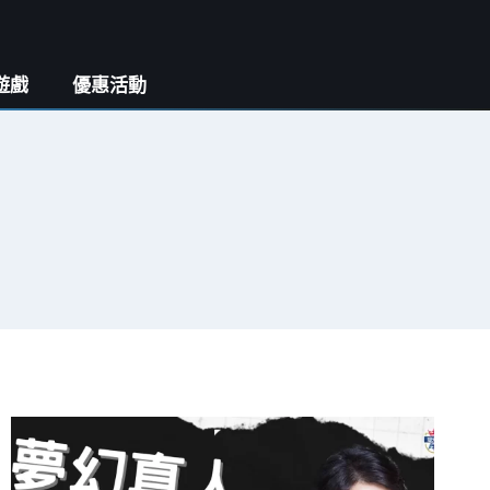
遊戲
優惠活動