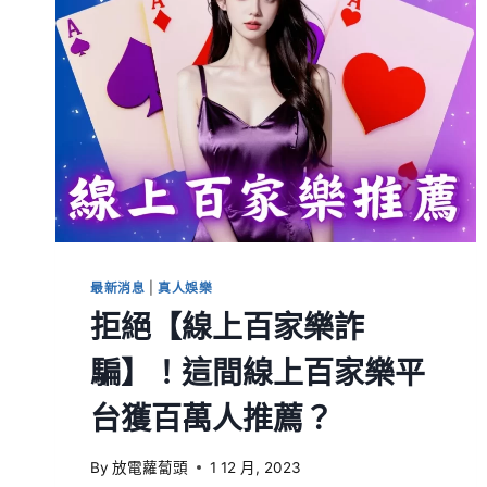
最新消息
|
真人娛樂
拒絕【線上百家樂詐
騙】！這間線上百家樂平
台獲百萬人推薦？
By
放電蘿蔔頭
1 12 月, 2023