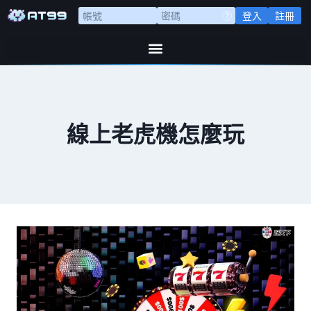
登入
註冊
線上老虎機怎麼玩