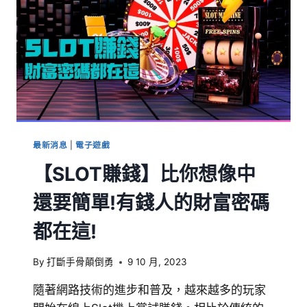
最新消息
|
電子遊戲
【SLOT賺錢】比你想像中
還要簡單!有錢人的財富密碼
都在這!
By
打斷手骨顛倒勇
9 10 月, 2023
隨著網路技術的進步和普及，越來越多的玩家