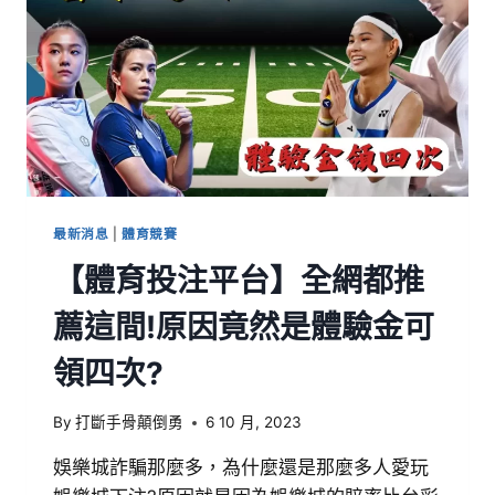
最新消息
|
體育競賽
【體育投注平台】全網都推
薦這間!原因竟然是體驗金可
領四次?
By
打斷手骨顛倒勇
6 10 月, 2023
娛樂城詐騙那麼多，為什麼還是那麼多人愛玩