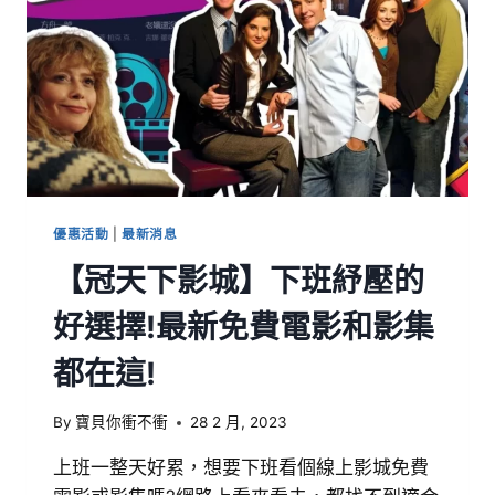
優惠活動
|
最新消息
【冠天下影城】下班紓壓的
好選擇!最新免費電影和影集
都在這!
By
寶貝你衝不衝
28 2 月, 2023
上班一整天好累，想要下班看個線上影城免費