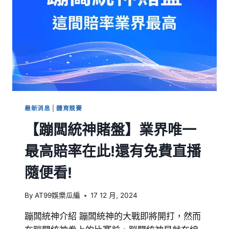
最新消息
|
體育競賽
【蹦闆統神賭盤】業界唯一
最高賠率在此!還有免費直播
隨便看!
By
AT99娛樂瓜編
17 12 月, 2024
蹦闆統神介紹 蹦闆統神的大戰即將開打，然而