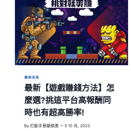
最新消息
最新【遊戲賺錢方法】怎
麼選?挑這平台高報酬同
時也有超高勝率!
By
打斷手骨顛倒勇
5 10 月, 2023