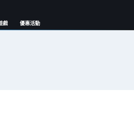
遊戲
優惠活動