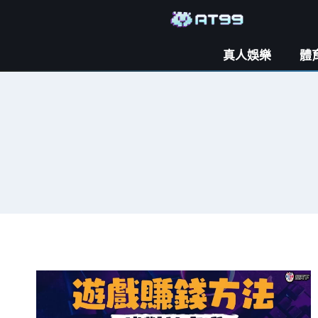
真人娛樂
體