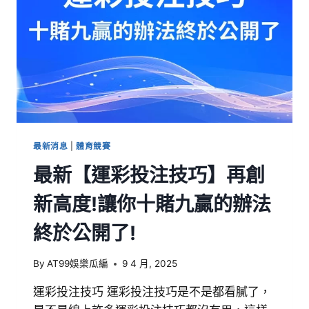
最新消息
|
體育競賽
最新【運彩投注技巧】再創
新高度!讓你十賭九贏的辦法
終於公開了!
By
AT99娛樂瓜編
9 4 月, 2025
運彩投注技巧 運彩投注技巧是不是都看膩了，