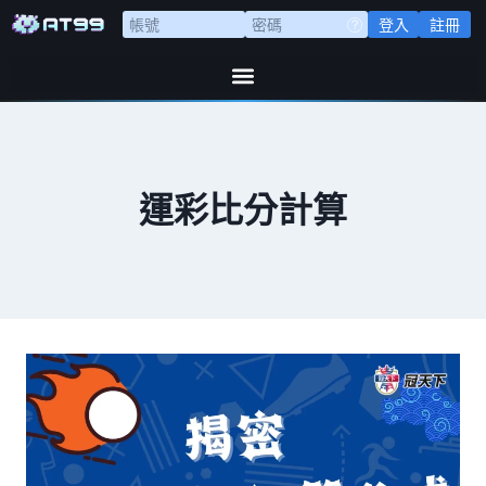
登入
註冊
運彩比分計算