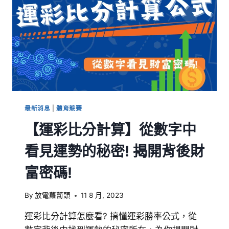
最新消息
|
體育競賽
【運彩比分計算】從數字中
看見運勢的秘密! 揭開背後財
富密碼!
By
放電蘿蔔頭
11 8 月, 2023
運彩比分計算怎麼看? 搞懂運彩勝率公式，從