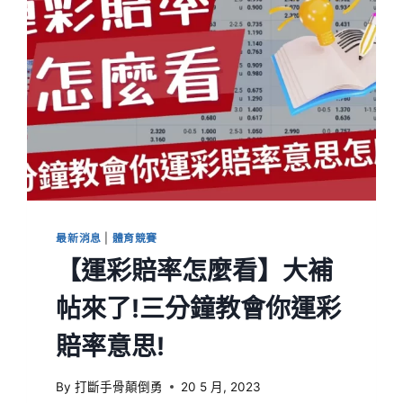
最新消息
|
體育競賽
【運彩賠率怎麼看】大補
帖來了!三分鐘教會你運彩
賠率意思!
By
打斷手骨顛倒勇
20 5 月, 2023