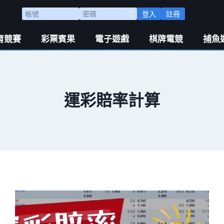
登入
註冊
育競賽
彩票賓果
電子遊戲
棋牌電競
捕魚
運彩賠率計算