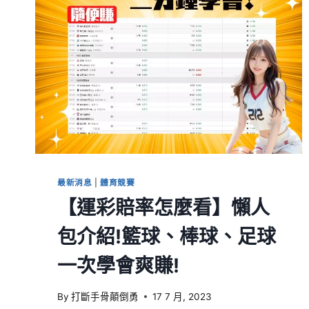
最新消息
|
體育競賽
【運彩賠率怎麼看】懶人
包介紹!籃球、棒球、足球
一次學會爽賺!
By
打斷手骨顛倒勇
17 7 月, 2023