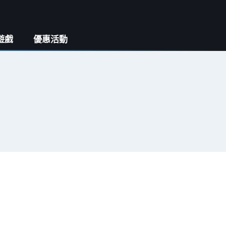
遊戲
優惠活動